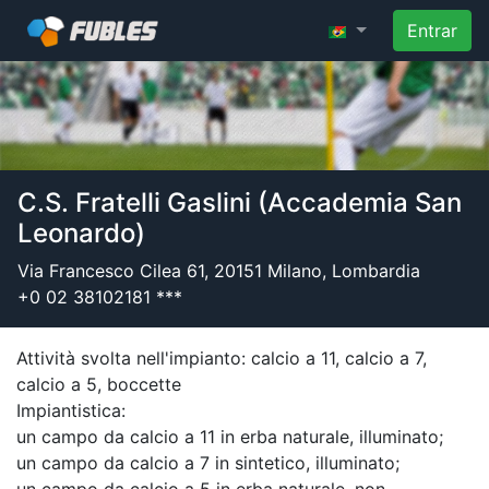
Entrar
C.S. Fratelli Gaslini (Accademia San
Leonardo)
Via Francesco Cilea 61, 20151 Milano, Lombardia
+0 02 38102181 ***
Attività svolta nell'impianto: calcio a 11, calcio a 7,
calcio a 5, boccette
Impiantistica:
un campo da calcio a 11 in erba naturale, illuminato;
un campo da calcio a 7 in sintetico, illuminato;