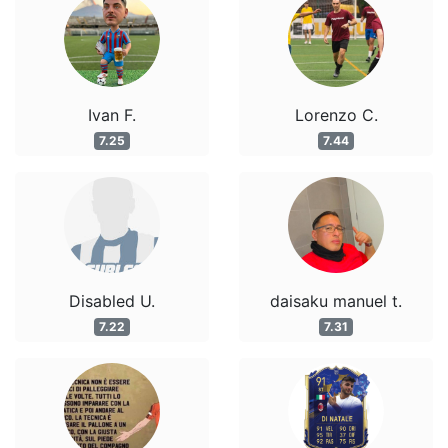
Ivan F.
Lorenzo C.
7.25
7.44
Disabled U.
daisaku manuel t.
7.22
7.31