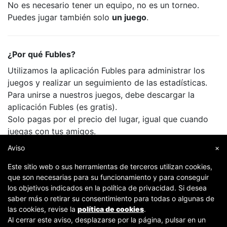
No es necesario tener un equipo, no es un torneo.
Puedes jugar también solo
un juego
.
¿Por qué Fubles?
Utilizamos la aplicación Fubles para administrar los
juegos y realizar un seguimiento de las estadísticas.
Para unirse a nuestros juegos, debe descargar la
aplicación Fubles (es gratis).
Solo pagas por el precio del lugar, igual que cuando
juegas con tus amigos.
Aviso
×
Este sitio web o sus herramientas de terceros utilizan cookies,
que son necesarias para su funcionamiento y para conseguir
los objetivos indicados en la política de privacidad. Si desea
saber más o retirar su consentimiento para todas o algunas de
las cookies, revise la
política de cookies
.
Al cerrar este aviso, desplazarse por la página, pulsar en un