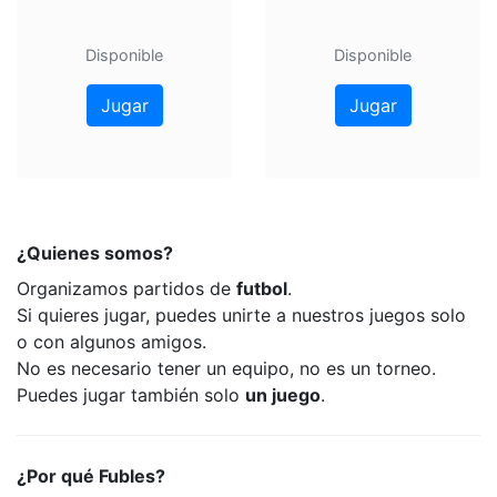
Disponible
Disponible
Jugar
Jugar
¿Quienes somos?
Organizamos partidos de
futbol
.
Si quieres jugar, puedes unirte a nuestros juegos solo
o con algunos amigos.
No es necesario tener un equipo, no es un torneo.
Puedes jugar también solo
un juego
.
¿Por qué Fubles?