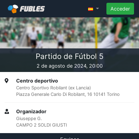
Acceder
Partido de Fútbol 5
2 de agosto de 2024, 20:00
Centro deportivo
Centro Sportivo Robilant (ex Lancia)
Piazza Generale Carlo Di Robilant, 16 10141 Torino
Organizador
Giuseppe G.
CAMPO 2 SOLDI GIUSTI