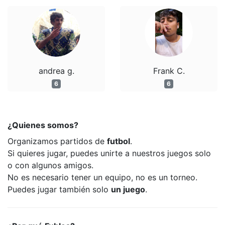
andrea g.
Frank C.
6
6
¿Quienes somos?
Organizamos partidos de
futbol
.
Si quieres jugar, puedes unirte a nuestros juegos solo
o con algunos amigos.
No es necesario tener un equipo, no es un torneo.
Puedes jugar también solo
un juego
.