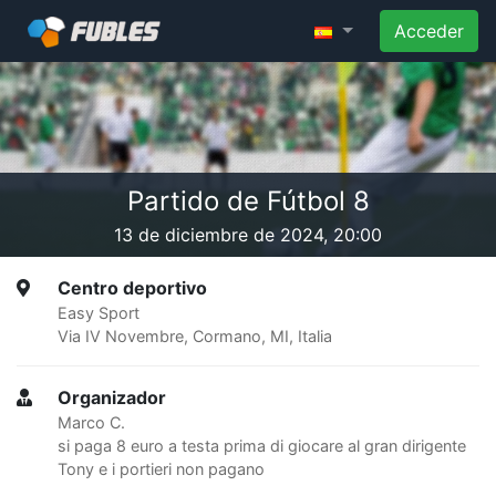
Acceder
Partido de Fútbol 8
13 de diciembre de 2024, 20:00
Centro deportivo
Easy Sport
Via IV Novembre, Cormano, MI, Italia
Organizador
Marco C.
si paga 8 euro a testa prima di giocare al gran dirigente
Tony e i portieri non pagano