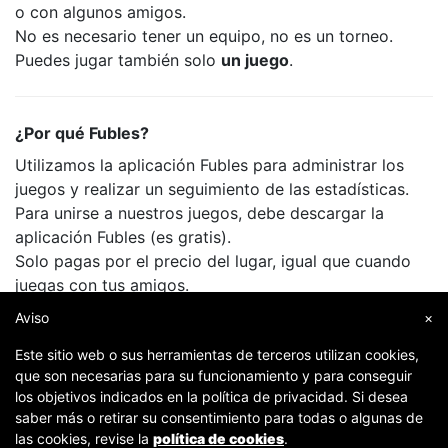
o con algunos amigos.
No es necesario tener un equipo, no es un torneo.
Puedes jugar también solo
un juego
.
¿Por qué Fubles?
Utilizamos la aplicación Fubles para administrar los
juegos y realizar un seguimiento de las estadísticas.
Para unirse a nuestros juegos, debe descargar la
aplicación Fubles (es gratis).
Solo pagas por el precio del lugar, igual que cuando
juegas con tus amigos.
Aviso
×
Este sitio web o sus herramientas de terceros utilizan cookies,
que son necesarias para su funcionamiento y para conseguir
los objetivos indicados en la política de privacidad. Si desea
saber más o retirar su consentimiento para todas o algunas de
las cookies, revise la
política de cookies
.