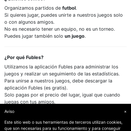
Organizamos partidos de
futbol
.
Si quieres jugar, puedes unirte a nuestros juegos solo
o con algunos amigos.
No es necesario tener un equipo, no es un torneo.
Puedes jugar también solo
un juego
.
¿Por qué Fubles?
Utilizamos la aplicación Fubles para administrar los
juegos y realizar un seguimiento de las estadísticas.
Para unirse a nuestros juegos, debe descargar la
aplicación Fubles (es gratis).
Solo pagas por el precio del lugar, igual que cuando
juegas con tus amigos.
Aviso
×
Este sitio web o sus herramientas de terceros utilizan cookies,
que son necesarias para su funcionamiento y para conseguir