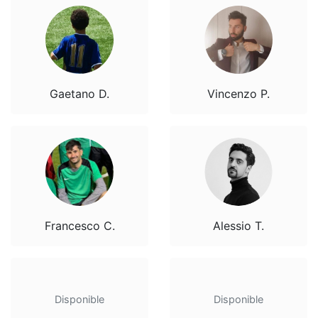
Gaetano D.
Vincenzo P.
Francesco C.
Alessio T.
Disponible
Disponible