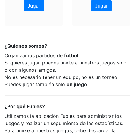
Jugar
Jugar
¿Quienes somos?
Organizamos partidos de
futbol
.
Si quieres jugar, puedes unirte a nuestros juegos solo
o con algunos amigos.
No es necesario tener un equipo, no es un torneo.
Puedes jugar también solo
un juego
.
¿Por qué Fubles?
Utilizamos la aplicación Fubles para administrar los
juegos y realizar un seguimiento de las estadísticas.
Para unirse a nuestros juegos, debe descargar la