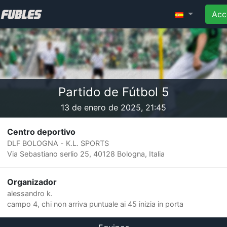
Acc
Partido de Fútbol 5
13 de enero de 2025, 21:45
Centro deportivo
DLF BOLOGNA - K.L. SPORTS
Via Sebastiano serlio 25, 40128 Bologna, Italia
Organizador
alessandro k.
campo 4, chi non arriva puntuale ai 45 inizia in porta