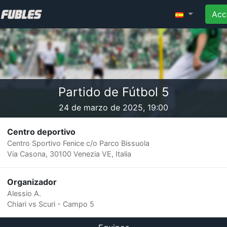
Acc
Partido de Fútbol 5
24 de marzo de 2025, 19:00
Centro deportivo
Centro Sportivo Fenice c/o Parco Bissuola
Via Casona, 30100 Venezia VE, Italia
Organizador
Alessio A.
Chiari vs Scuri - Campo 5