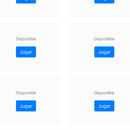
Disponible
Disponible
Jugar
Jugar
Disponible
Disponible
Jugar
Jugar