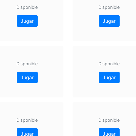
Disponible
Disponible
Jugar
Jugar
Disponible
Disponible
Jugar
Jugar
Disponible
Disponible
Jugar
Jugar