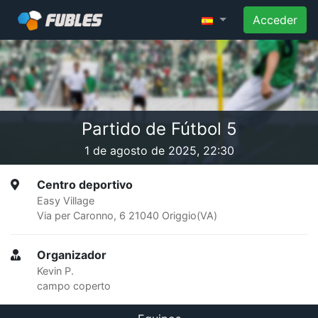
Acceder
Partido de Fútbol 5
1 de agosto de 2025, 22:30
Centro deportivo
Easy Village
Via per Caronno, 6 21040 Origgio(VA)
Organizador
Kevin P.
campo coperto