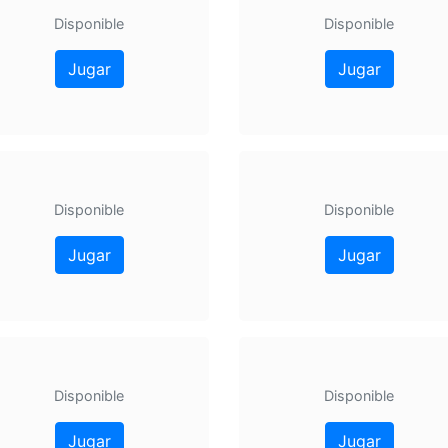
Disponible
Disponible
Jugar
Jugar
Disponible
Disponible
Jugar
Jugar
Disponible
Disponible
Jugar
Jugar