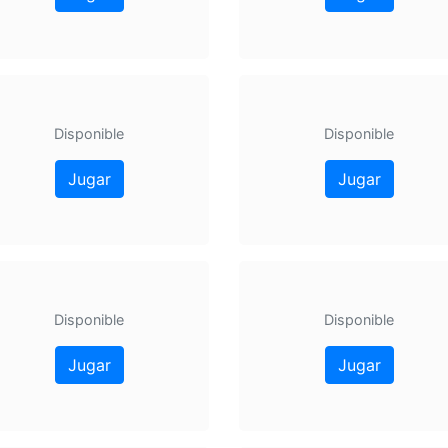
Disponible
Disponible
Jugar
Jugar
Disponible
Disponible
Jugar
Jugar