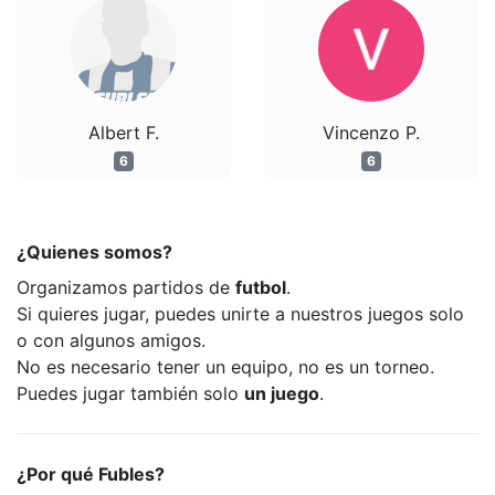
Albert F.
Vincenzo P.
6
6
¿Quienes somos?
Organizamos partidos de
futbol
.
Si quieres jugar, puedes unirte a nuestros juegos solo
o con algunos amigos.
No es necesario tener un equipo, no es un torneo.
Puedes jugar también solo
un juego
.
¿Por qué Fubles?