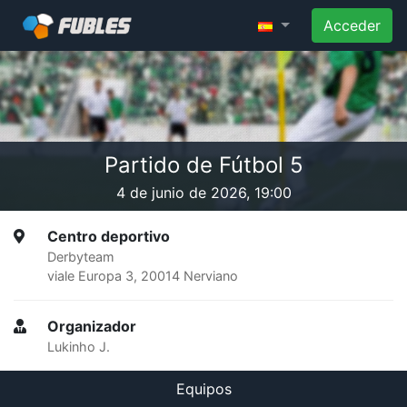
Acceder
Partido de Fútbol 5
4 de junio de 2026, 19:00
Centro deportivo
Derbyteam
viale Europa 3, 20014 Nerviano
Organizador
Lukinho J.
Equipos