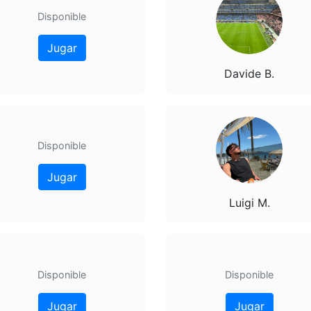
Disponible
Jugar
Davide B.
Disponible
Jugar
Luigi M.
Disponible
Disponible
Jugar
Jugar