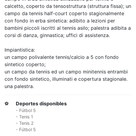
calcetto, coperto da tensostruttura (struttura fissa); un
campo da tennis half-court coperto stagionalmente
con fondo in erba sintetica: adibito a lezioni per
bambini piccoli iscritti al tennis asilo; palestra adibita a
corsi di danza, ginnastica; uffici di assistenza.
Impiantistica:
un campo polivalente tennis/calcio a 5 con fondo
sintetico coperto;
un campo da tennis ed un campo minitennis entrambi
con fondo sintetico, illuminati e copertura stagionale.
una palestra.
⚽
Deportes disponibles
- Fútbol 5
- Tenis 1
- Tenis 2
- Fútbol 5