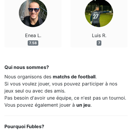
Enea L.
Luis R.
7.58
7
Qui nous sommes?
Nous organisons des
matchs de football
.
Si vous voulez jouer, vous pouvez participer à nos
jeux seul ou avec des amis.
Pas besoin d'avoir une équipe, ce n'est pas un tournoi.
Vous pouvez également jouer à
un jeu
.
Pourquoi Fubles?