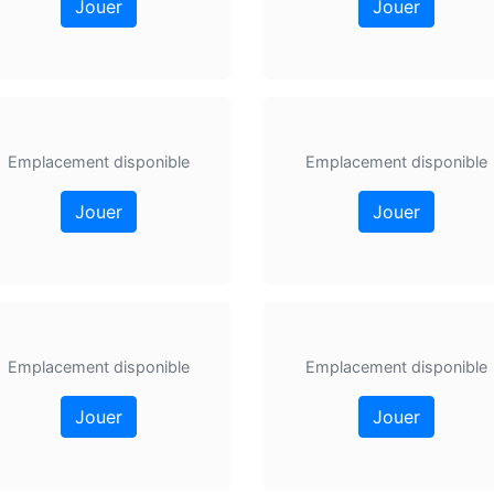
Jouer
Jouer
Emplacement disponible
Emplacement disponible
Jouer
Jouer
Emplacement disponible
Emplacement disponible
Jouer
Jouer