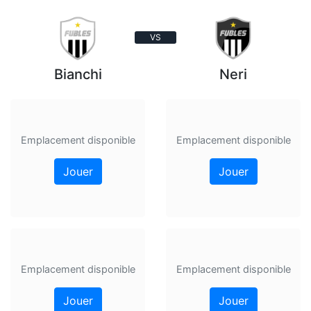
VS
Bianchi
Neri
Emplacement disponible
Emplacement disponible
Jouer
Jouer
Emplacement disponible
Emplacement disponible
Jouer
Jouer