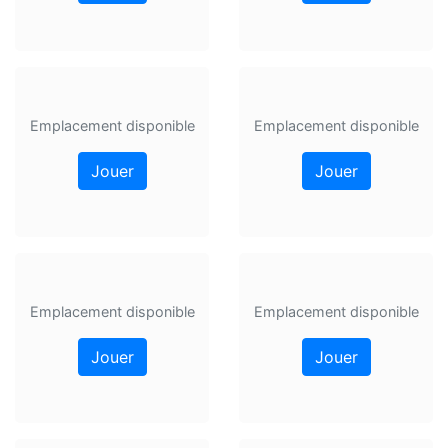
Emplacement disponible
Emplacement disponible
Jouer
Jouer
Emplacement disponible
Emplacement disponible
Jouer
Jouer