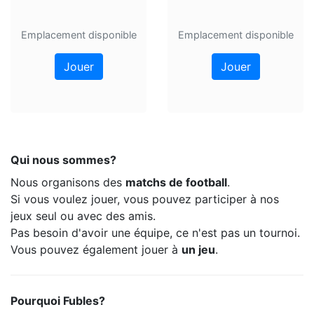
Emplacement disponible
Emplacement disponible
Jouer
Jouer
Qui nous sommes?
Nous organisons des
matchs de football
.
Si vous voulez jouer, vous pouvez participer à nos
jeux seul ou avec des amis.
Pas besoin d'avoir une équipe, ce n'est pas un tournoi.
Vous pouvez également jouer à
un jeu
.
Pourquoi Fubles?