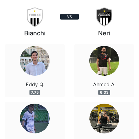
VS
Bianchi
Neri
Eddy Q.
Ahmed A.
7.75
6.33