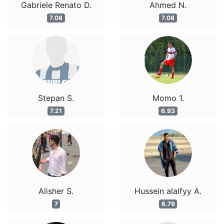
Gabriele Renato D.
Ahmed N.
7.08
7.08
Stepan S.
Momo 1.
7.21
6.93
Alisher S.
Hussein alalfyy A.
7
6.79