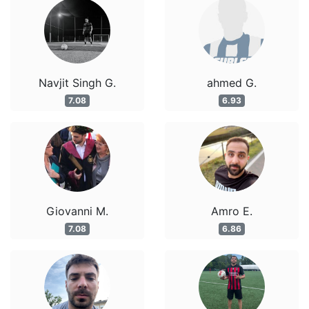
Navjit Singh G.
ahmed G.
7.08
6.93
Giovanni M.
Amro E.
7.08
6.86