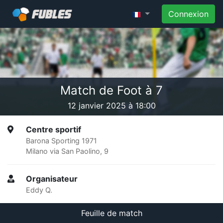
Connexion
Match de Foot à 7
12 janvier 2025 à 18:00
Centre sportif
Barona Sporting 1971
Milano via San Paolino, 9
Organisateur
Eddy Q.
Feuille de match