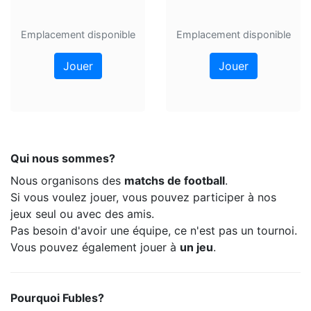
Emplacement disponible
Emplacement disponible
Jouer
Jouer
Qui nous sommes?
Nous organisons des
matchs de football
.
Si vous voulez jouer, vous pouvez participer à nos
jeux seul ou avec des amis.
Pas besoin d'avoir une équipe, ce n'est pas un tournoi.
Vous pouvez également jouer à
un jeu
.
Pourquoi Fubles?