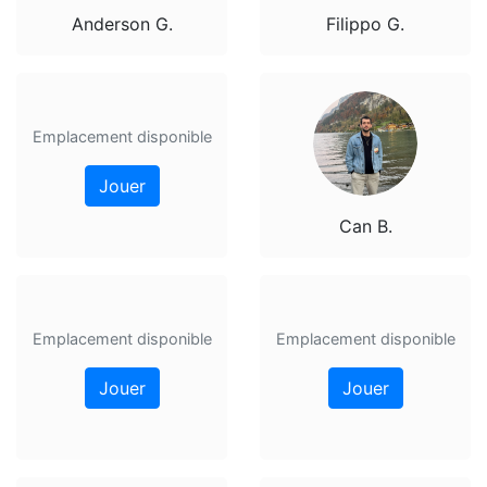
Anderson G.
Filippo G.
Emplacement disponible
Jouer
Can B.
Emplacement disponible
Emplacement disponible
Jouer
Jouer