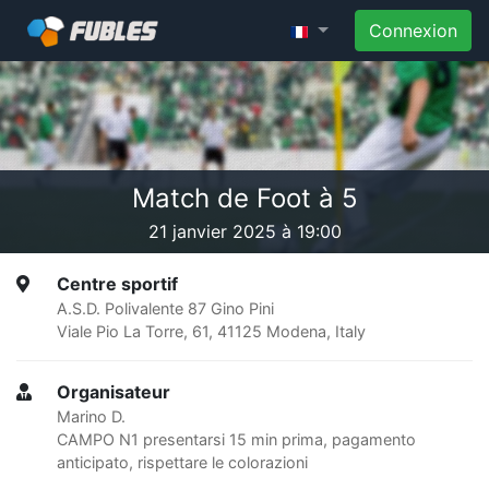
Connexion
Match de Foot à 5
21 janvier 2025 à 19:00
Centre sportif
A.S.D. Polivalente 87 Gino Pini
Viale Pio La Torre, 61, 41125 Modena, Italy
Organisateur
Marino D.
CAMPO N1 presentarsi 15 min prima, pagamento
anticipato, rispettare le colorazioni