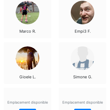
Marco R.
Empi3 F.
Gioele L.
Simone G.
Emplacement disponible
Emplacement disponible