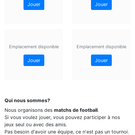
Jouer
Jouer
Emplacement disponible
Emplacement disponible
Jouer
Jouer
Qui nous sommes?
Nous organisons des
matchs de football
.
Si vous voulez jouer, vous pouvez participer à nos
jeux seul ou avec des amis.
Pas besoin d'avoir une équipe, ce n'est pas un tournoi.