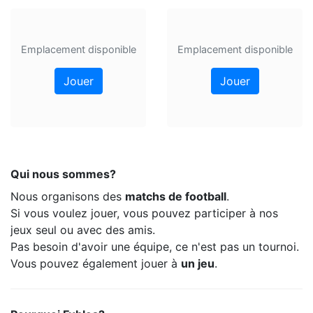
Emplacement disponible
Emplacement disponible
Jouer
Jouer
Qui nous sommes?
Nous organisons des
matchs de football
.
Si vous voulez jouer, vous pouvez participer à nos
jeux seul ou avec des amis.
Pas besoin d'avoir une équipe, ce n'est pas un tournoi.
Vous pouvez également jouer à
un jeu
.