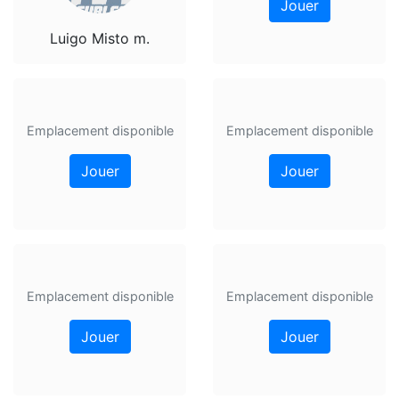
Jouer
Luigo Misto m.
Emplacement disponible
Emplacement disponible
Jouer
Jouer
Emplacement disponible
Emplacement disponible
Jouer
Jouer