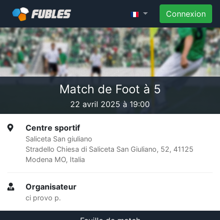
Connexion
Match de Foot à 5
22 avril 2025 à 19:00
Centre sportif
Saliceta San giuliano
Stradello Chiesa di Saliceta San Giuliano, 52, 41125
Modena MO, Italia
Organisateur
ci provo p.