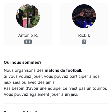
Antonio R.
Rick 1.
6.5
7
Qui nous sommes?
Nous organisons des
matchs de football
.
Si vous voulez jouer, vous pouvez participer à nos
jeux seul ou avec des amis.
Pas besoin d'avoir une équipe, ce n'est pas un tournoi.
Vous pouvez également jouer à
un jeu
.