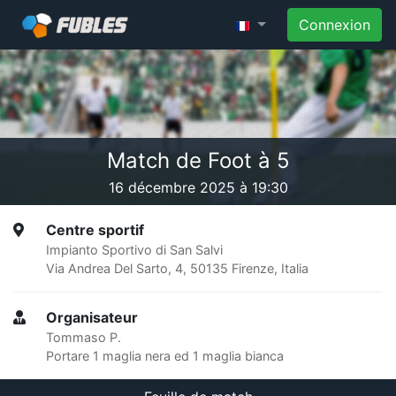
Connexion
Match de Foot à 5
16 décembre 2025 à 19:30
Centre sportif
Impianto Sportivo di San Salvi
Via Andrea Del Sarto, 4, 50135 Firenze, Italia
Organisateur
Tommaso P.
Portare 1 maglia nera ed 1 maglia bianca