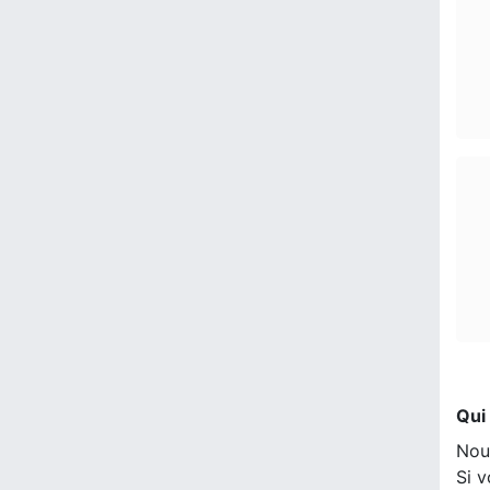
Qui
Nou
Si v