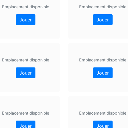
Emplacement disponible
Emplacement disponible
Jouer
Jouer
Emplacement disponible
Emplacement disponible
Jouer
Jouer
Emplacement disponible
Emplacement disponible
Jouer
Jouer