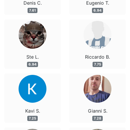
Denis C.
Eugenio T.
7.61
6.94
Ste L.
Riccardo B.
6.94
7.75
Kavi S.
Gianni S.
7.25
7.28