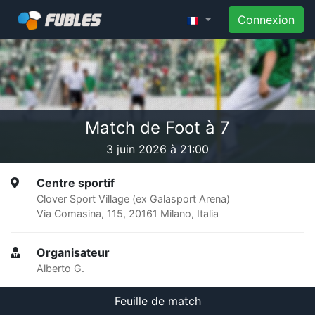
Connexion
Match de Foot à 7
3 juin 2026 à 21:00
Centre sportif
Clover Sport Village (ex Galasport Arena)
Via Comasina, 115, 20161 Milano, Italia
Organisateur
Alberto G.
Feuille de match