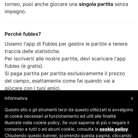
torneo, puoi anche giocare una
singola partita
senza
impegno.
Perchè fubles?
Usiamo l'app di Fubles per gestire le partite e tenere
traccia delle statistiche.
Per iscriverti alle nostre partite, devi scaricare l'app
Fubles (è gratis).
Si paga partita per partita esclusivamente il prezzo
del campo, esattamente come fai quando vai a
giocare con i tuoi amici.
Informativa
×
Questo sito o gli strumenti terzi da questo utilizzati si avvalgono
di cookie necessari al funzionamento ed utili alle finalità
illustrate nella cookie policy. Se vuoi saperne di più o negare il
consenso a tutti o ad alcuni cookie, consulta la
cookie policy
.
Chiudendo questo banner, scorrendo questa pagina, cliccando