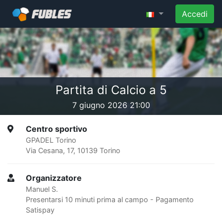
Accedi
Partita di Calcio a 5
7 giugno 2026 21:00
Centro sportivo
GPADEL Torino
Via Cesana, 17, 10139 Torino
Organizzatore
Manuel S.
Presentarsi 10 minuti prima al campo - Pagamento
Satispay