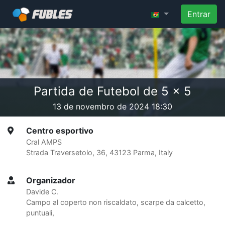
Entrar
Partida de Futebol de 5 x 5
13 de novembro de 2024 18:30
Centro esportivo
Cral AMPS
Strada Traversetolo, 36, 43123 Parma, Italy
Organizador
Davide C.
Campo al coperto non riscaldato, scarpe da calcetto,
puntuali,