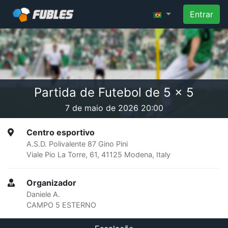
Entrar
Partida de Futebol de 5 x 5
7 de maio de 2026 20:00
Centro esportivo
A.S.D. Polivalente 87 Gino Pini
Viale Pio La Torre, 61, 41125 Modena, Italy
Organizador
Daniele A.
CAMPO 5 ESTERNO