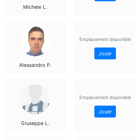
Michele L.
Emplacement disponible
Jouer
Alessandro P.
Emplacement disponible
Jouer
Giuseppe L.