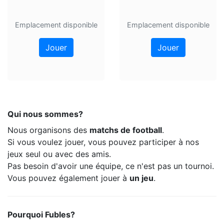
Emplacement disponible
Emplacement disponible
Jouer
Jouer
Qui nous sommes?
Nous organisons des
matchs de football
.
Si vous voulez jouer, vous pouvez participer à nos
jeux seul ou avec des amis.
Pas besoin d'avoir une équipe, ce n'est pas un tournoi.
Vous pouvez également jouer à
un jeu
.
Pourquoi Fubles?