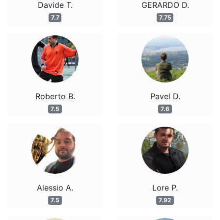
Davide T.
GERARDO D.
7.7
7.75
Roberto B.
Pavel D.
7.5
7.6
Alessio A.
Lore P.
7.5
7.92