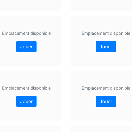
Emplacement disponible
Emplacement disponible
Jouer
Jouer
Emplacement disponible
Emplacement disponible
Jouer
Jouer