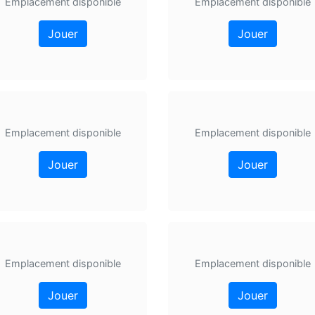
Emplacement disponible
Emplacement disponible
Jouer
Jouer
Emplacement disponible
Emplacement disponible
Jouer
Jouer
Emplacement disponible
Emplacement disponible
Jouer
Jouer