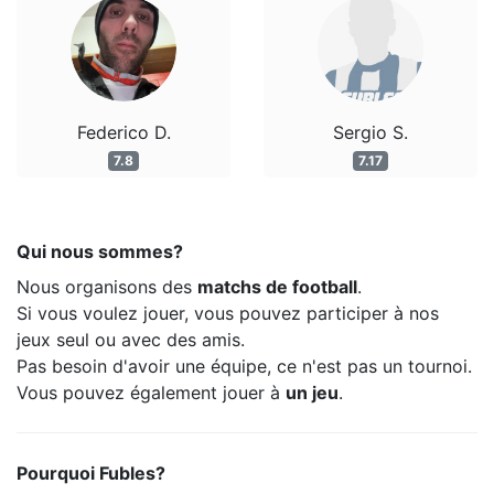
Federico D.
Sergio S.
7.8
7.17
Qui nous sommes?
Nous organisons des
matchs de football
.
Si vous voulez jouer, vous pouvez participer à nos
jeux seul ou avec des amis.
Pas besoin d'avoir une équipe, ce n'est pas un tournoi.
Vous pouvez également jouer à
un jeu
.
Pourquoi Fubles?