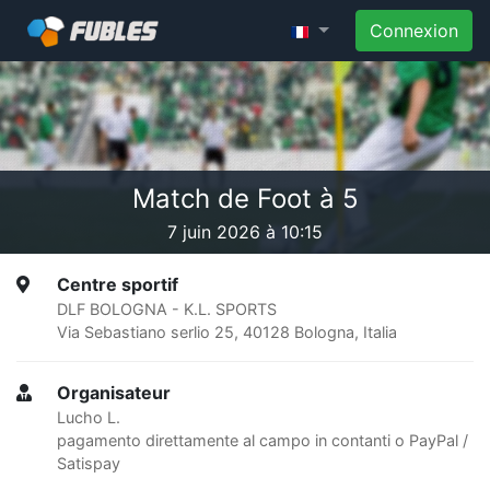
Connexion
Match de Foot à 5
7 juin 2026 à 10:15
Centre sportif
DLF BOLOGNA - K.L. SPORTS
Via Sebastiano serlio 25, 40128 Bologna, Italia
Organisateur
Lucho L.
pagamento direttamente al campo in contanti o PayPal /
Satispay