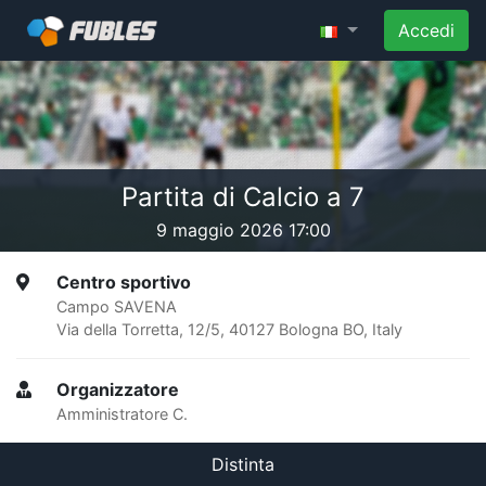
Accedi
Partita di Calcio a 7
9 maggio 2026 17:00
Centro sportivo
Campo SAVENA
Via della Torretta, 12/5, 40127 Bologna BO, Italy
Organizzatore
Amministratore C.
Distinta