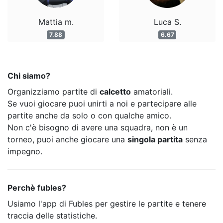
Mattia m.
Luca S.
7.88
6.67
Chi siamo?
Organizziamo partite di
calcetto
amatoriali.
Se vuoi giocare puoi unirti a noi e partecipare alle
partite anche da solo o con qualche amico.
Non c'è bisogno di avere una squadra, non è un
torneo, puoi anche giocare una
singola partita
senza
impegno.
Perchè fubles?
Usiamo l'app di Fubles per gestire le partite e tenere
traccia delle statistiche.