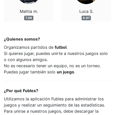
Mattia m.
Luca S.
7.88
6.67
¿Quienes somos?
Organizamos partidos de
futbol
.
Si quieres jugar, puedes unirte a nuestros juegos solo
o con algunos amigos.
No es necesario tener un equipo, no es un torneo.
Puedes jugar también solo
un juego
.
¿Por qué Fubles?
Utilizamos la aplicación Fubles para administrar los
juegos y realizar un seguimiento de las estadísticas.
Para unirse a nuestros juegos, debe descargar la