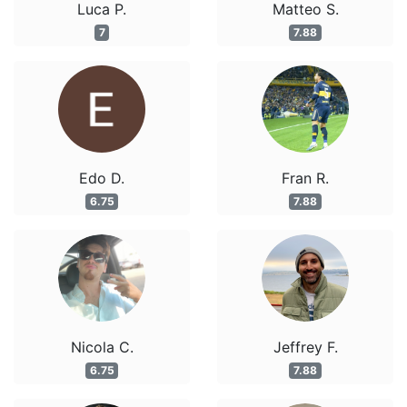
Luca P.
Matteo S.
7
7.88
Edo D.
Fran R.
6.75
7.88
Nicola C.
Jeffrey F.
6.75
7.88