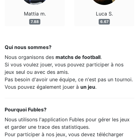
Mattia m.
Luca S.
7.88
6.67
Qui nous sommes?
Nous organisons des
matchs de football
.
Si vous voulez jouer, vous pouvez participer à nos
jeux seul ou avec des amis.
Pas besoin d'avoir une équipe, ce n'est pas un tournoi.
Vous pouvez également jouer à
un jeu
.
Pourquoi Fubles?
Nous utilisons l'application Fubles pour gérer les jeux
et garder une trace des statistiques.
Pour participer à nos jeux, vous devez télécharger